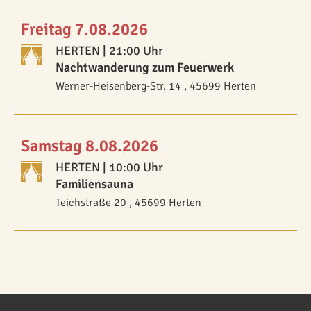
Freitag 7.08.2026
HERTEN
| 21:00 Uhr
Nachtwanderung zum Feuerwerk
Werner-Heisenberg-Str. 14 , 45699 Herten
Samstag 8.08.2026
HERTEN
| 10:00 Uhr
Familiensauna
Teichstraße 20 , 45699 Herten