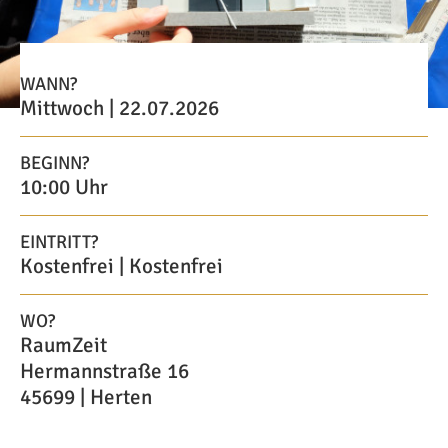
WANN?
Mittwoch | 22.07.2026
BEGINN?
10:00 Uhr
EINTRITT?
Kostenfrei | Kostenfrei
WO?
RaumZeit
Hermannstraße 16
45699 | Herten