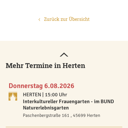
Zurück zur Übersicht
Mehr Termine in Herten
Donnerstag 6.08.2026
HERTEN
| 15:00 Uhr
Interkultureller Frauengarten - im BUND
Naturerlebnisgarten
Paschenbergstraße 161 , 45699 Herten