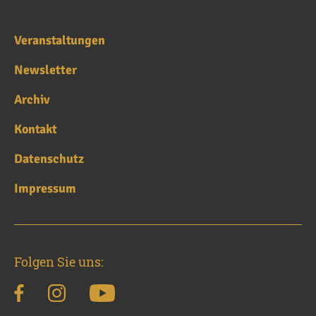
Veranstaltungen
Newsletter
Archiv
Kontakt
Datenschutz
Impressum
Folgen Sie uns: