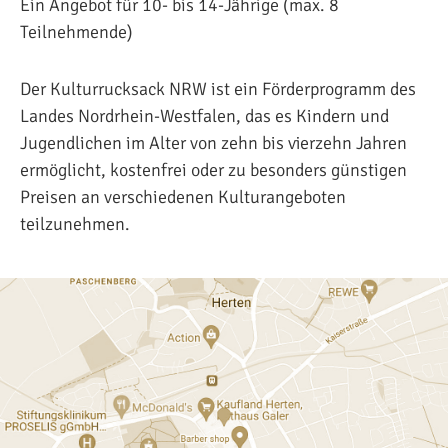
Ein Angebot für 10- bis 14-Jährige (max. 8
Teilnehmende)
Der Kulturrucksack NRW ist ein Förderprogramm des
Landes Nordrhein-Westfalen, das es Kindern und
Jugendlichen im Alter von zehn bis vierzehn Jahren
ermöglicht, kostenfrei oder zu besonders günstigen
Preisen an verschiedenen Kulturangeboten
teilzunehmen.