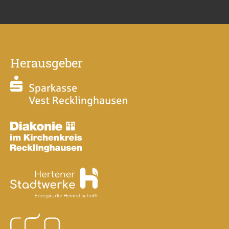
Herausgeber