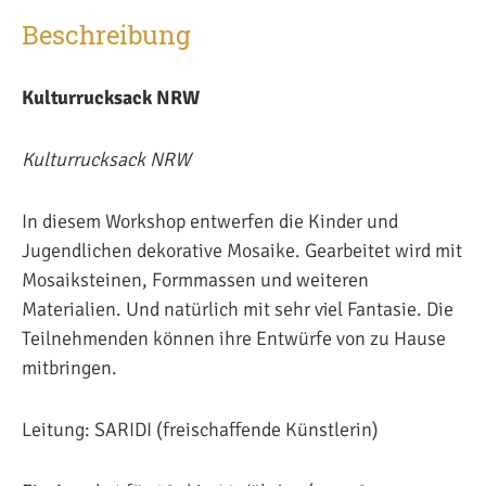
Beschreibung
Kulturrucksack NRW
Kulturrucksack NRW
In diesem Workshop entwerfen die Kinder und
Jugendlichen dekorative Mosaike. Gearbeitet wird mit
Mosaiksteinen, Formmassen und weiteren
Materialien. Und natürlich mit sehr viel Fantasie. Die
Teilnehmenden können ihre Entwürfe von zu Hause
mitbringen.
Leitung: SARIDI (freischaffende Künstlerin)