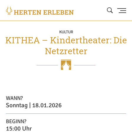
KULTUR
KITHEA – Kindertheater: Die
Netzretter
WANN?
Sonntag | 18.01.2026
BEGINN?
15:00 Uhr