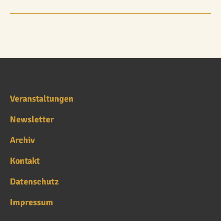
Veranstaltungen
Newsletter
Archiv
Kontakt
Datenschutz
Impressum