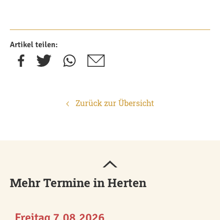
Artikel teilen:
Zurück zur Übersicht
Mehr Termine in Herten
Freitag 7.08.2026