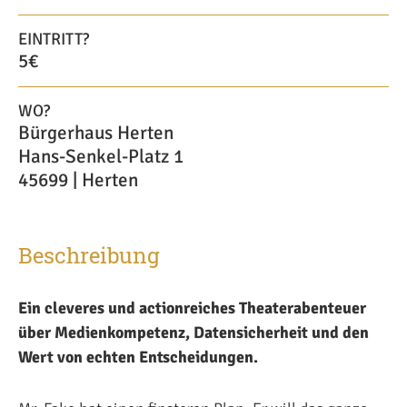
EINTRITT?
5€
WO?
Bürgerhaus Herten
Hans-Senkel-Platz 1
45699 | Herten
Beschreibung
Ein cleveres und actionreiches Theaterabenteuer
über Medienkompetenz, Datensicherheit und den
Wert von echten Entscheidungen.