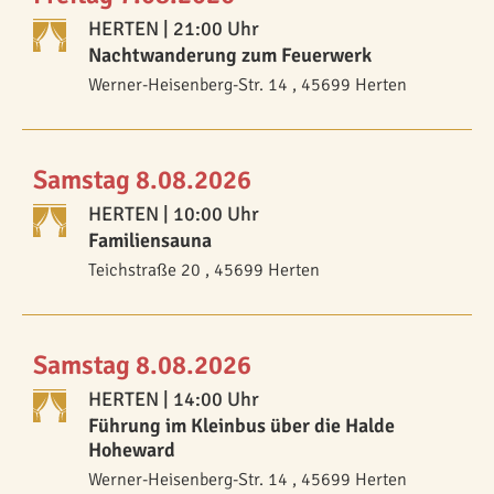
HERTEN
| 21:00 Uhr
Nachtwanderung zum Feuerwerk
Werner-Heisenberg-Str. 14 , 45699 Herten
Samstag 8.08.2026
HERTEN
| 10:00 Uhr
Familiensauna
Teichstraße 20 , 45699 Herten
Samstag 8.08.2026
HERTEN
| 14:00 Uhr
Führung im Kleinbus über die Halde
Hoheward
Werner-Heisenberg-Str. 14 , 45699 Herten