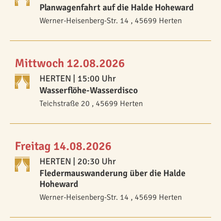
Planwagenfahrt auf die Halde Hoheward
Werner-Heisenberg-Str. 14 , 45699 Herten
Mittwoch 12.08.2026
HERTEN
| 15:00 Uhr
Wasserflöhe-Wasserdisco
Teichstraße 20 , 45699 Herten
Freitag 14.08.2026
HERTEN
| 20:30 Uhr
Fledermauswanderung über die Halde
Hoheward
Werner-Heisenberg-Str. 14 , 45699 Herten