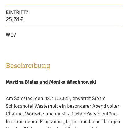
EINTRITT?
25,31€
WO?
Beschreibung
Martina Bialas und Monika Wischnowski
Am Samstag, den 08.11.2025, erwartet Sie im
Schlosshotel Westerholt ein besonderer Abend voller
Charme, Wortwitz und musikalischer Zwischentöne.
In ihrem neuen Programm „Ja, ja… die Liebe“ bringen