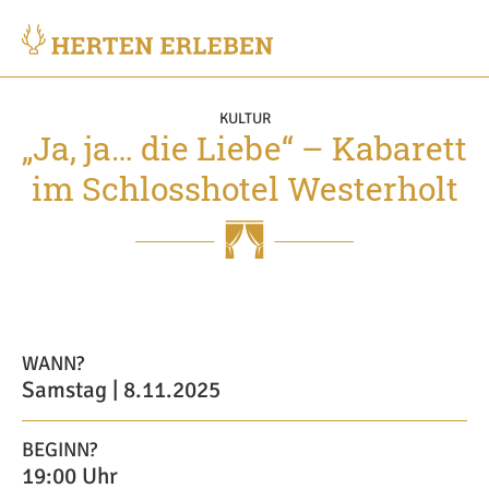
KULTUR
„Ja, ja… die Liebe“ – Kabarett
im Schlosshotel Westerholt
WANN?
Samstag | 8.11.2025
BEGINN?
19:00 Uhr