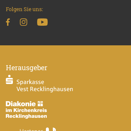
Folgen Sie uns:
Herausgeber