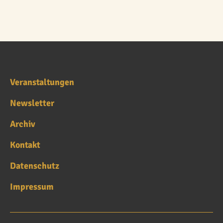
Veranstaltungen
Newsletter
Archiv
Kontakt
Datenschutz
Impressum