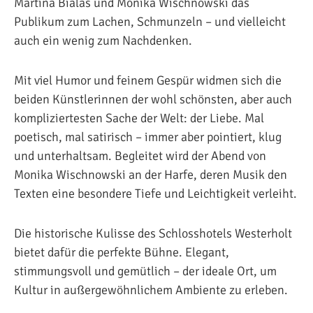
Martina Bialas und Monika Wischnowski das
Publikum zum Lachen, Schmunzeln – und vielleicht
auch ein wenig zum Nachdenken.
Mit viel Humor und feinem Gespür widmen sich die
beiden Künstlerinnen der wohl schönsten, aber auch
kompliziertesten Sache der Welt: der Liebe. Mal
poetisch, mal satirisch – immer aber pointiert, klug
und unterhaltsam. Begleitet wird der Abend von
Monika Wischnowski an der Harfe, deren Musik den
Texten eine besondere Tiefe und Leichtigkeit verleiht.
Die historische Kulisse des Schlosshotels Westerholt
bietet dafür die perfekte Bühne. Elegant,
stimmungsvoll und gemütlich – der ideale Ort, um
Kultur in außergewöhnlichem Ambiente zu erleben.