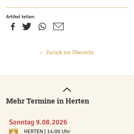
Artikel teilen:
Zurück zur Übersicht
Mehr Termine in Herten
Sonntag 9.08.2026
HERTEN
| 14:00 Uhr