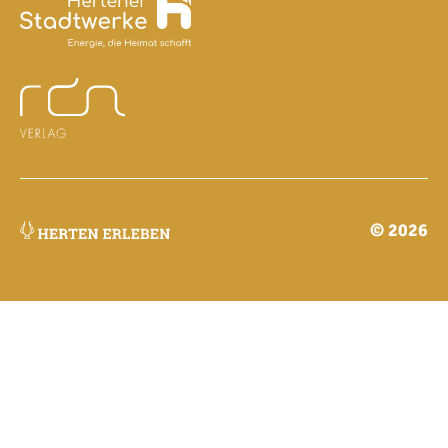
© 2026