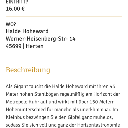
EINTRITT?
16.00 €
WO?
Halde Hoheward
Werner-Heisenberg-Str- 14
45699 | Herten
Beschreibung
Als Gigant taucht die Halde Hoheward mit ihren 45
Meter hohen Stahlbögen regelmäßig am Horizont der
Metropole Ruhr auf und wirkt mit über 150 Metern
Höhenunterschied für manche als unerklimmbar. Im
Kleinbus bezwingen Sie den Gipfel ganz mühelos,
sodass Sie sich voll und ganz der Horizontastronomie