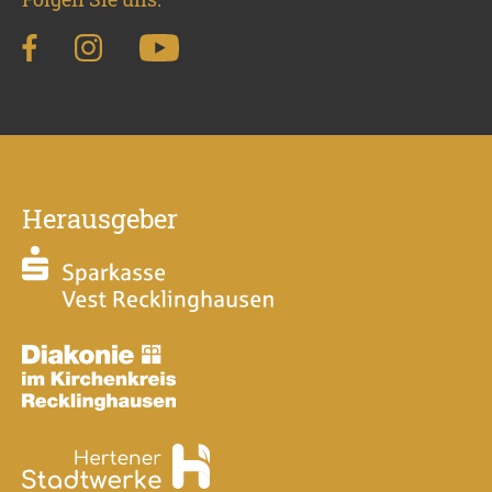
Herausgeber