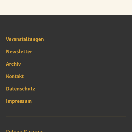
Veranstaltungen
Newsletter
Archiv
Kontakt
Datenschutz
Impressum
Folgen Sie uns: