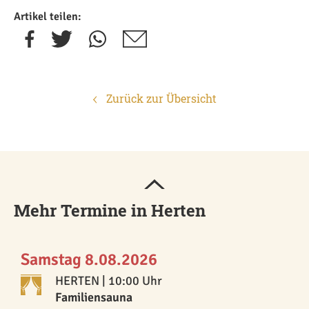
Artikel teilen:
Zurück zur Übersicht
Mehr Termine in Herten
Samstag 8.08.2026
HERTEN
| 10:00 Uhr
Familiensauna