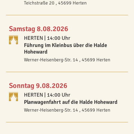
Teichstraße 20 , 45699 Herten
Samstag 8.08.2026
HERTEN
| 14:00 Uhr
Führung im Kleinbus über die Halde
Hoheward
Werner-Heisenberg-Str. 14 , 45699 Herten
Sonntag 9.08.2026
HERTEN
| 14:00 Uhr
Planwagenfahrt auf die Halde Hoheward
Werner-Heisenberg-Str. 14 , 45699 Herten