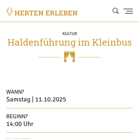
KULTUR
Haldenführung im Kleinbus
WANN?
Samstag | 11.10.2025
BEGINN?
14:00 Uhr