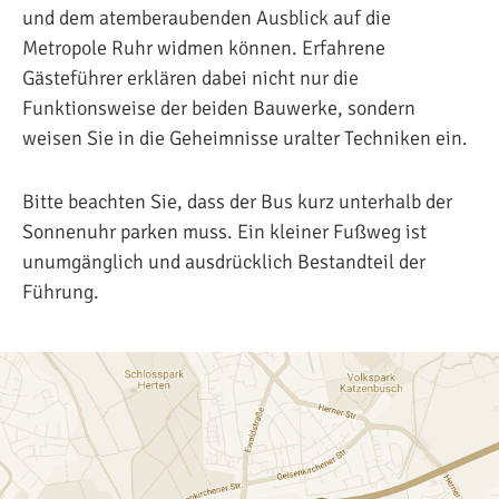
und dem atemberaubenden Ausblick auf die
Metropole Ruhr widmen können. Erfahrene
Gästeführer erklären dabei nicht nur die
Funktionsweise der beiden Bauwerke, sondern
weisen Sie in die Geheimnisse uralter Techniken ein.
Bitte beachten Sie, dass der Bus kurz unterhalb der
Sonnenuhr parken muss. Ein kleiner Fußweg ist
unumgänglich und ausdrücklich Bestandteil der
Führung.