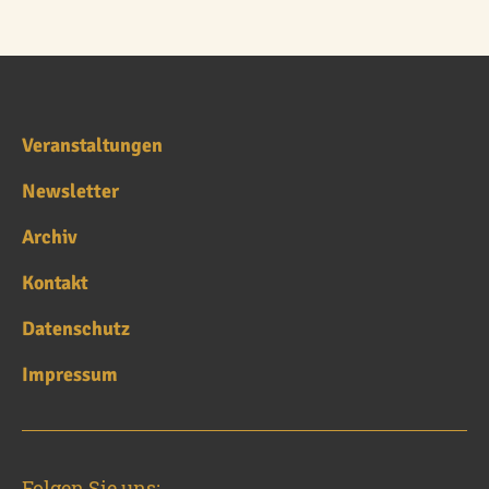
Veranstaltungen
Newsletter
Archiv
Kontakt
Datenschutz
Impressum
Folgen Sie uns: