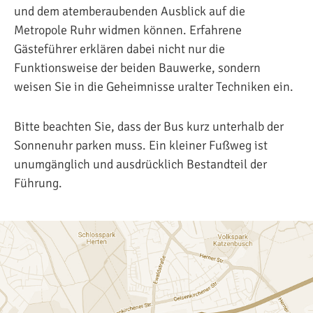
und dem atemberaubenden Ausblick auf die
Metropole Ruhr widmen können. Erfahrene
Gästeführer erklären dabei nicht nur die
Funktionsweise der beiden Bauwerke, sondern
weisen Sie in die Geheimnisse uralter Techniken ein.
Bitte beachten Sie, dass der Bus kurz unterhalb der
Sonnenuhr parken muss. Ein kleiner Fußweg ist
unumgänglich und ausdrücklich Bestandteil der
Führung.