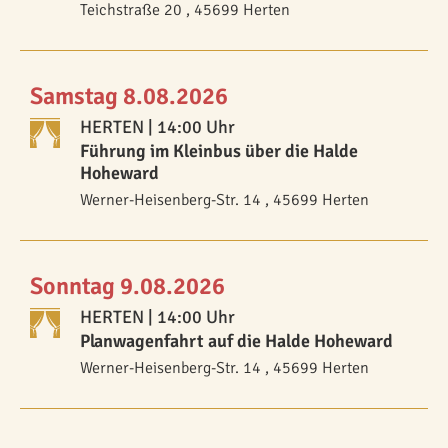
Teichstraße 20 , 45699 Herten
Samstag 8.08.2026
HERTEN
| 14:00 Uhr
Führung im Kleinbus über die Halde
Hoheward
Werner-Heisenberg-Str. 14 , 45699 Herten
Sonntag 9.08.2026
HERTEN
| 14:00 Uhr
Planwagenfahrt auf die Halde Hoheward
Werner-Heisenberg-Str. 14 , 45699 Herten