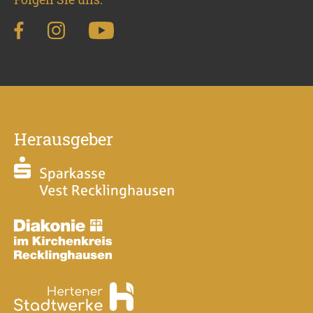
Herausgeber