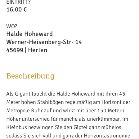
EINTRITT?
16.00 €
WO?
Halde Hoheward
Werner-Heisenberg-Str- 14
45699 | Herten
Beschreibung
Als Gigant taucht die Halde Hoheward mit ihren 45
Meter hohen Stahlbögen regelmäßig am Horizont der
Metropole Ruhr auf und wirkt mit über 150 Metern
Höhenunterschied für manche als unerklimmbar. Im
Kleinbus bezwingen Sie den Gipfel ganz mühelos,
sodass Sie sich voll und ganz der Horizontastronomie