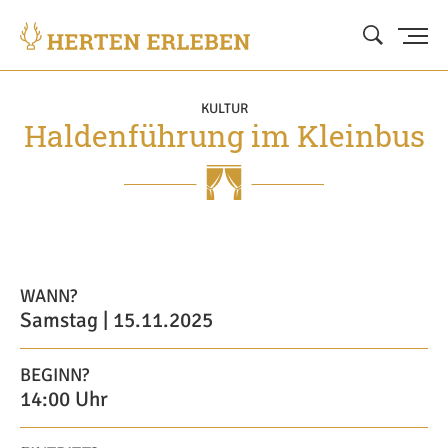
KULTUR
Haldenführung im Kleinbus
WANN?
Samstag | 15.11.2025
BEGINN?
14:00 Uhr