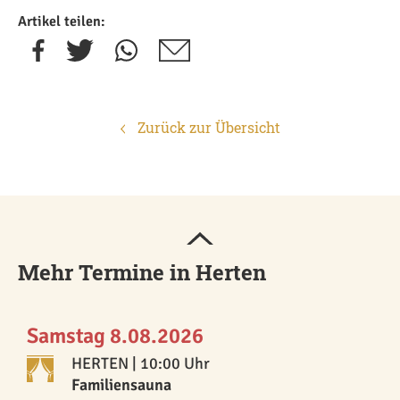
Artikel teilen:
Zurück zur Übersicht
Mehr Termine in Herten
Samstag 8.08.2026
HERTEN
| 10:00 Uhr
Familiensauna