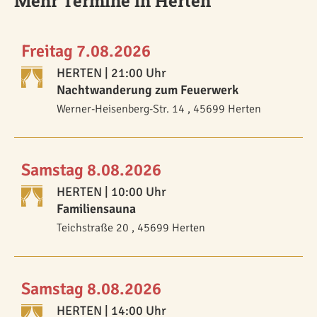
Mehr Termine in Herten
Freitag 7.08.2026
HERTEN
| 21:00 Uhr
Nachtwanderung zum Feuerwerk
Werner-Heisenberg-Str. 14 , 45699 Herten
Samstag 8.08.2026
HERTEN
| 10:00 Uhr
Familiensauna
Teichstraße 20 , 45699 Herten
Samstag 8.08.2026
HERTEN
| 14:00 Uhr