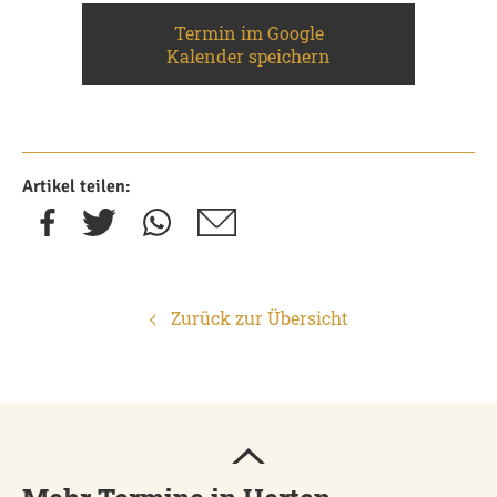
Termin im Google
Kalender speichern
Artikel teilen:
Zurück zur Übersicht