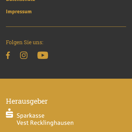
Impressum
Folgen Sie uns:
Herausgeber