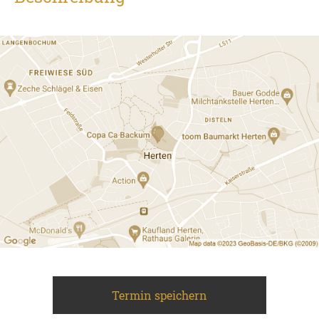
Termin speichern