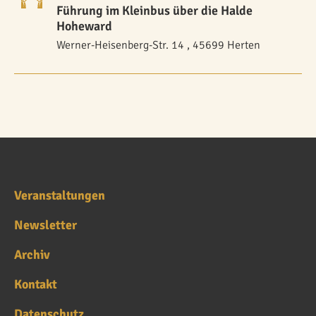
Führung im Kleinbus über die Halde
Hoheward
Werner-Heisenberg-Str. 14 , 45699 Herten
Veranstaltungen
Newsletter
Archiv
Kontakt
Datenschutz