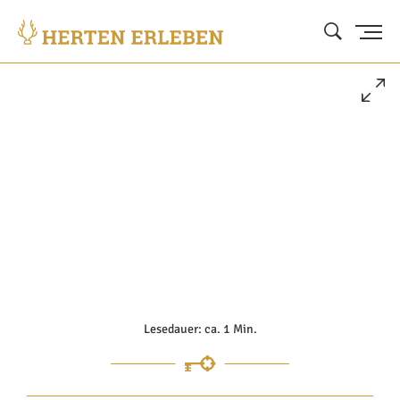
Lesedauer: ca. 1 Min.