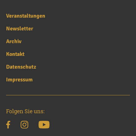
Veranstaltungen
Newsletter
Archiv
Kontakt
Datenschutz
Impressum
Folgen Sie uns: