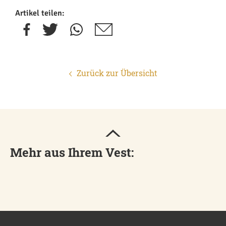
Artikel teilen:
Zurück zur Übersicht
Mehr aus Ihrem Vest: