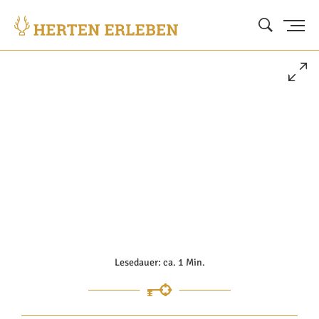
Lesedauer: ca. 1 Min.