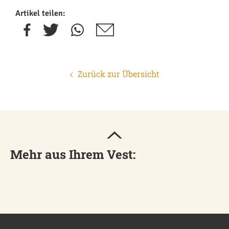
Artikel teilen:
Zurück zur Übersicht
Mehr aus Ihrem Vest: