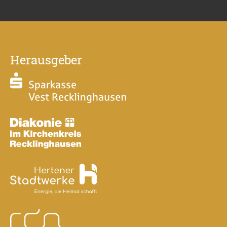
Herausgeber