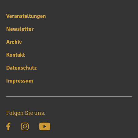
Veranstaltungen
Newsletter
Archiv
Kontakt
Datenschutz
Impressum
Folgen Sie uns: