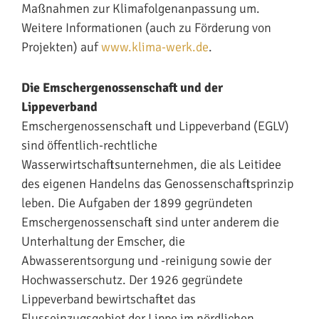
Maßnahmen zur Klimafolgenanpassung um.
Weitere Informationen (auch zu Förderung von
Projekten) auf
www.klima-werk.de
.
Die Emschergenossenschaft und der
Lippeverband
Emschergenossenschaft und Lippeverband (EGLV)
sind öffentlich-rechtliche
Wasserwirtschaftsunternehmen, die als Leitidee
des eigenen Handelns das Genossenschaftsprinzip
leben. Die Aufgaben der 1899 gegründeten
Emschergenossenschaft sind unter anderem die
Unterhaltung der Emscher, die
Abwasserentsorgung und -reinigung sowie der
Hochwasserschutz. Der 1926 gegründete
Lippeverband bewirtschaftet das
Flusseinzugsgebiet der Lippe im nördlichen