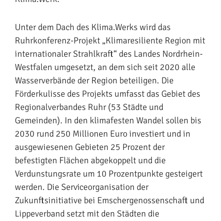
Unter dem Dach des Klima.Werks wird das
Ruhrkonferenz-Projekt „Klimaresiliente Region mit
internationaler Strahlkraft“ des Landes Nordrhein-
Westfalen umgesetzt, an dem sich seit 2020 alle
Wasserverbände der Region beteiligen. Die
Förderkulisse des Projekts umfasst das Gebiet des
Regionalverbandes Ruhr (53 Städte und
Gemeinden). In den klimafesten Wandel sollen bis
2030 rund 250 Millionen Euro investiert und in
ausgewiesenen Gebieten 25 Prozent der
befestigten Flächen abgekoppelt und die
Verdunstungsrate um 10 Prozentpunkte gesteigert
werden. Die Serviceorganisation der
Zukunftsinitiative bei Emschergenossenschaft und
Lippeverband setzt mit den Städten die