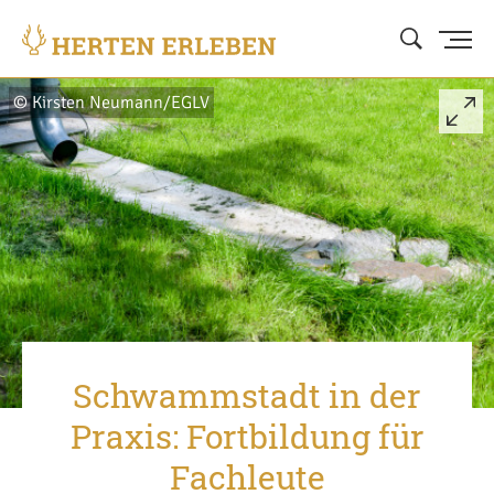
© Kirsten Neumann/EGLV
Schwammstadt in der
Praxis: Fortbildung für
Fachleute