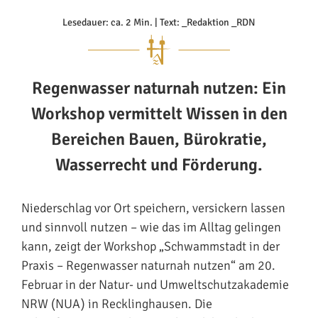
Lesedauer: ca. 2 Min. | Text: _Redaktion _RDN
Regenwasser naturnah nutzen: Ein
Workshop vermittelt Wissen in den
Bereichen Bauen, Bürokratie,
Wasserrecht und Förderung.
Niederschlag vor Ort speichern, versickern lassen
und sinnvoll nutzen – wie das im Alltag gelingen
kann, zeigt der Workshop „Schwammstadt in der
Praxis – Regenwasser naturnah nutzen“ am 20.
Februar in der Natur- und Umweltschutzakademie
NRW (NUA) in Recklinghausen. Die