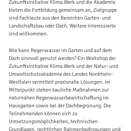
Zukunftsinitiative Klima.Werk und die Akademie
bieten die Fortbildung gemeinsam an, Zielgruppe
sind Fachleute aus den Bereichen Garten- und
Landschaftsbau oder Dach. Weitere Interessierte
sind willkommen.
Wie kann Regenwasser im Garten und auf dem
Dach sinnvoll genutzt werden? Ein Workshop der
Zukunftsinitiative Klima.Werk und der Natur- und
Umweltschutzakademie des Landes Nordrhein-
Westfalen vermittelt praxisnahe Lösungen. Im
Mittelpunkt stehen bauliche Maßnahmen zur
naturnahen Regenwasserbewirtschaftung im
Hausgarten sowie bei der Dachbegrünung. Die
Teilnehmenden können sich zu
Umsetzungsmöglichkeiten, technischen
Grundlagen, rechtlichen Rahmenbedingungen und