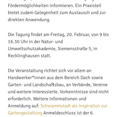
Fördermöglichkeiten informieren. Ein Praxisteil
bietet zudem Gelegenheit zum Austausch und zur
direkten Anwendung.
Die Tagung findet am Freitag, 20. Februar, von 9 bis
16.30 Uhr in der Natur- und
Umweltschutzakademie, Siemensstraße 5, in
Recklinghausen statt.
Die Veranstaltung richtet sich vor allem an
Handwerker*innen aus dem Bereich Dach sowie
Garten- und Landschaftsbau, an Verbände, Vereine
und weitere Interessierte. Vorkenntnisse sind nicht
erforderlich. Weitere Informationen und
Anmeldung auf:
Schwammstadt als Inspiration zur
Gartengestaltung
Anmeldeschluss ist der 6.