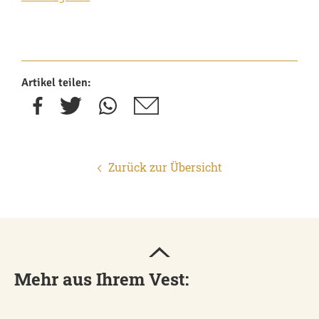
Artikel teilen:
Zurück zur Übersicht
Mehr aus Ihrem Vest: