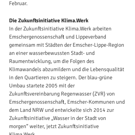
Februar.
Die Zukunftsinitiative Klima.Werk
In der Zukunftsinitiative Klima.Werk arbeiten
Emschergenossenschaft und Lippeverband
gemeinsam mit Städten der Emscher-Lippe-Region
an einer wasserbewussten Stadt- und
Raumentwicklung, um die Folgen des
Klimawandels abzumildern und die Lebensqualität
in den Quartieren zu steigern. Der blau-grüne
Umbau startete 2005 mit der
Zukunftsvereinbarung Regenwasser (ZVR) von
Emschergenossenschaft, Emscher-Kommunen und
dem Land NRW und entwickelte sich 2014 zur
Zukunftsinitiative „Wasser in der Stadt von
morgen“ weiter, jetzt Zukunftsinitiative
Klima.Werk.