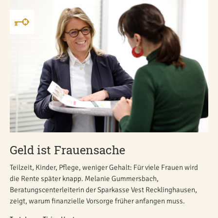
Geld ist Frauensache
Teilzeit, Kinder, Pflege, weniger Gehalt: Für viele Frauen wird
die Rente später knapp. Melanie Gummersbach,
Beratungscenterleiterin der Sparkasse Vest Recklinghausen,
zeigt, warum finanzielle Vorsorge früher anfangen muss.