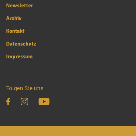
Newsletter
Archiv
Kontakt
Datenschutz
Impressum
Folgen Sie uns: