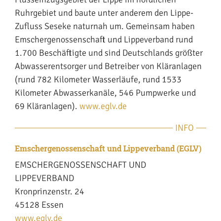
Ruhrgebiet und baute unter anderem den Lippe-
Zufluss Seseke naturnah um. Gemeinsam haben
Emschergenossenschaft und Lippeverband rund
1.700 Beschäftigte und sind Deutschlands größter
Abwasserentsorger und Betreiber von Kläranlagen
(rund 782 Kilometer Wasserläufe, rund 1533
Kilometer Abwasserkanäle, 546 Pumpwerke und
69 Kläranlagen).
www.eglv.de
INFO
Emschergenossenschaft und Lippeverband (EGLV)
EMSCHERGENOSSENSCHAFT UND
LIPPEVERBAND
Kronprinzenstr. 24
45128 Essen
www.eglv.de