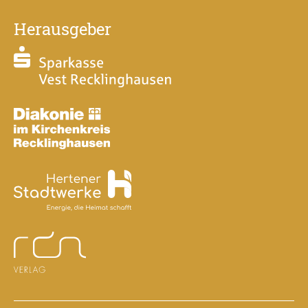
Herausgeber