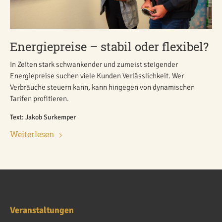
Energiepreise – stabil oder flexibel?
In Zeiten stark schwankender und zumeist steigender
Energiepreise suchen viele Kunden Verlässlichkeit. Wer
Verbräuche steuern kann, kann hingegen von dynamischen
Tarifen profitieren.
Text: Jakob Surkemper
Weiterlesen
Veranstaltungen