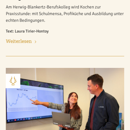
Am Herwig-Blankertz-Berufskolleg wird Kochen zur
Praxisstunde: mit Schulmensa, Profiküche und Ausbildung unter
echten Bedingungen.
Text: Laura Tirier-Hontoy
Weiterlesen