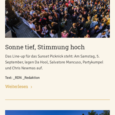
Sonne tief, Stimmung hoch
Das Line-up für das Sunset Picknick steht: Am Samstag, 5.
September, legen Da Hool, Salvatore Mancuso, Partykumpel
und Chris Newmas auf.
Text: _RDN _Redaktion
Weiterlesen