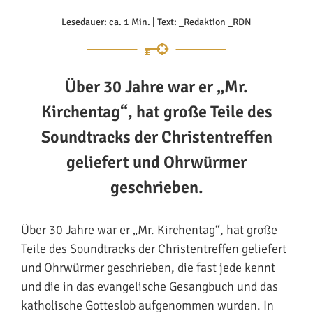
Lesedauer: ca. 1 Min. | Text: _Redaktion _RDN
Über 30 Jahre war er „Mr.
Kirchentag“, hat große Teile des
Soundtracks der Christentreffen
geliefert und Ohrwürmer
geschrieben.
Über 30 Jahre war er „Mr. Kirchentag“, hat große
Teile des Soundtracks der Christentreffen geliefert
und Ohrwürmer geschrieben, die fast jede kennt
und die in das evangelische Gesangbuch und das
katholische Gotteslob aufgenommen wurden. In