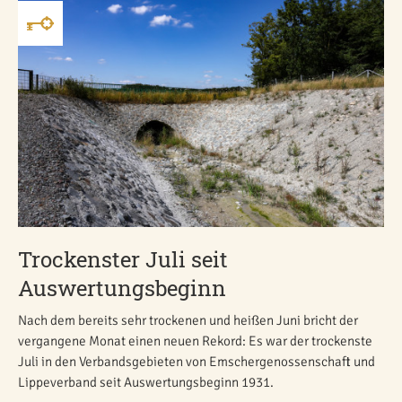
Trockenster Juli seit
Auswertungsbeginn
Nach dem bereits sehr trockenen und heißen Juni bricht der
vergangene Monat einen neuen Rekord: Es war der trockenste
Juli in den Verbandsgebieten von Emschergenossenschaft und
Lippeverband seit Auswertungsbeginn 1931.