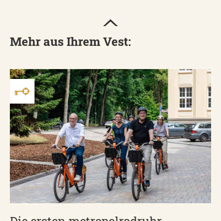
Mehr aus Ihrem Vest:
Die ersten metropolradruhr-