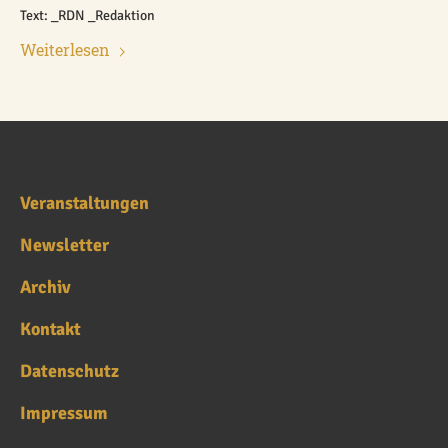
Text: _RDN _Redaktion
Weiterlesen
Veranstaltungen
Newsletter
Archiv
Kontakt
Datenschutz
Impressum