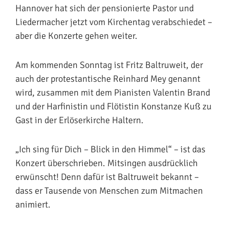
Hannover hat sich der pensionierte Pastor und
Liedermacher jetzt vom Kirchentag verabschiedet –
aber die Konzerte gehen weiter.
Am kommenden Sonntag ist Fritz Baltruweit, der
auch der protestantische Reinhard Mey genannt
wird, zusammen mit dem Pianisten Valentin Brand
und der Harfinistin und Flötistin Konstanze Kuß zu
Gast in der Erlöserkirche Haltern.
„Ich sing für Dich – Blick in den Himmel“ – ist das
Konzert überschrieben. Mitsingen ausdrücklich
erwünscht! Denn dafür ist Baltruweit bekannt –
dass er Tausende von Menschen zum Mitmachen
animiert.