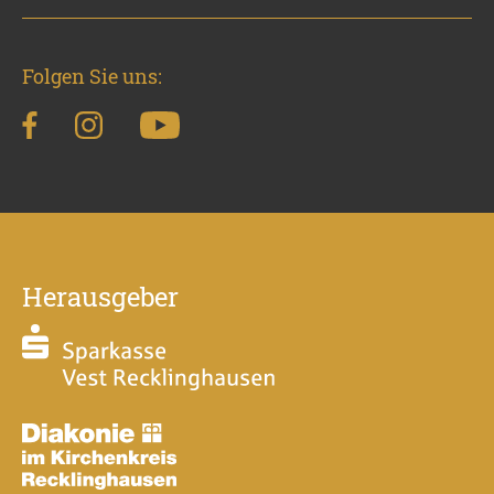
Folgen Sie uns:
Herausgeber