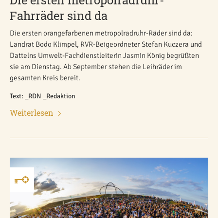
Fahrräder sind da
Die ersten orangefarbenen metropolradruhr-Räder sind da:
Landrat Bodo Klimpel, RVR-Beigeordneter Stefan Kuczera und
Dattelns Umwelt-Fachdienstleiterin Jasmin König begrüßten
sie am Dienstag. Ab September stehen die Leihräder im
gesamten Kreis bereit.
Text: _RDN _Redaktion
Weiterlesen