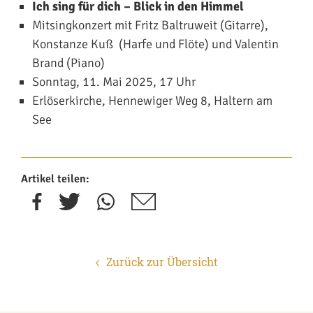
Ich sing für dich – Blick in den Himmel
Mitsingkonzert mit Fritz Baltruweit (Gitarre),
Konstanze Kuß (Harfe und Flöte) und Valentin
Brand (Piano)
Sonntag, 11. Mai 2025, 17 Uhr
Erlöserkirche, Hennewiger Weg 8, Haltern am
See
Artikel teilen:
Zurück zur Übersicht