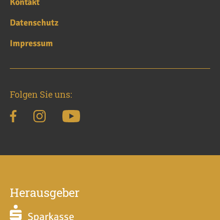
Kontakt
Datenschutz
Impressum
Folgen Sie uns:
Herausgeber