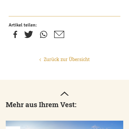
Artikel teilen:
Zurück zur Übersicht
Mehr aus Ihrem Vest: