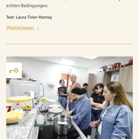
echten Bedingungen.
Text: Laura Tirier-Hontoy
Weiterlesen