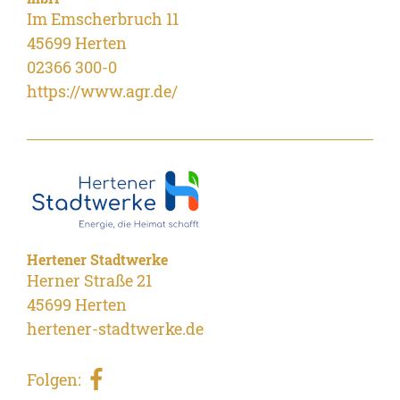
Im Emscherbruch 11
45699 Herten
02366 300-0
https://www.agr.de/
Hertener Stadtwerke
Herner Straße 21
45699 Herten
hertener-stadtwerke.de
Folgen: