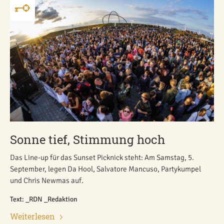
Sonne tief, Stimmung hoch
Das Line-up für das Sunset Picknick steht: Am Samstag, 5.
September, legen Da Hool, Salvatore Mancuso, Partykumpel
und Chris Newmas auf.
Text: _RDN _Redaktion
Weiterlesen