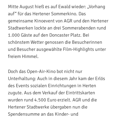
Mitte August hieß es auf Ewald wieder: „Vorhang
auf“ für das Hertener Sommerkino. Das
gemeinsame Kinoevent von AGR und den Hertener
Stadtwerken lockte an drei Sommerabenden rund
1.000 Gäste auf den Doncaster Platz. Bei
schönstem Wetter genossen die Besucherinnen
und Besucher ausgewählte Film-Highlights unter
freiem Himmel.
Doch das Open-Air-Kino bot nicht nur
Unterhaltung: Auch in diesem Jahr kam der Erlös
des Events sozialen Einrichtungen in Herten
zugute. Aus dem Verkauf der Eintrittskarten
wurden rund 4.500 Euro erzielt. AGR und die
Hertener Stadtwerke übergaben nun die
Spendensumme an das Kinder- und