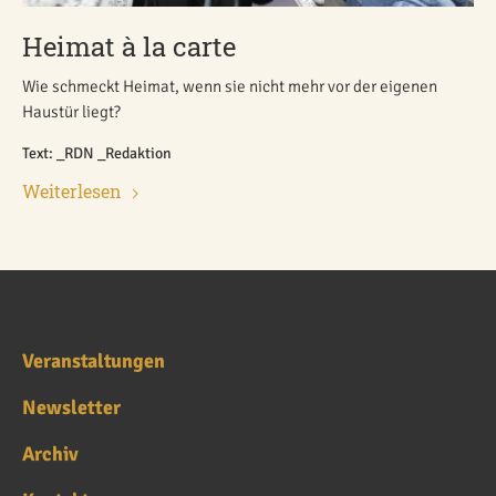
Heimat à la carte
Wie schmeckt Heimat, wenn sie nicht mehr vor der eigenen
Haustür liegt?
Text: _RDN _Redaktion
Weiterlesen
Veranstaltungen
Newsletter
Archiv