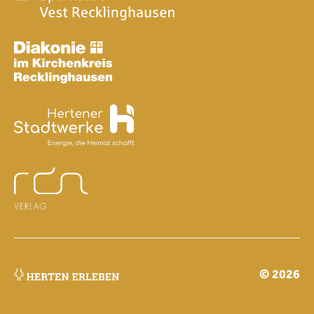
© 2026