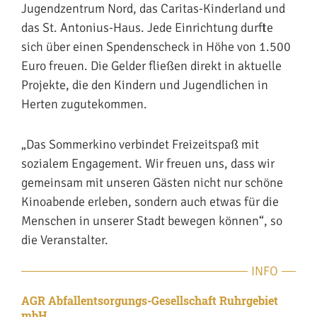
Jugendzentrum Nord, das Caritas-Kinderland und
das St. Antonius-Haus. Jede Einrichtung durfte
sich über einen Spendenscheck in Höhe von 1.500
Euro freuen. Die Gelder fließen direkt in aktuelle
Projekte, die den Kindern und Jugendlichen in
Herten zugutekommen.
„Das Sommerkino verbindet Freizeitspaß mit
sozialem Engagement. Wir freuen uns, dass wir
gemeinsam mit unseren Gästen nicht nur schöne
Kinoabende erleben, sondern auch etwas für die
Menschen in unserer Stadt bewegen können“, so
die Veranstalter.
INFO
AGR Abfallentsorgungs-Gesellschaft Ruhrgebiet
mbH