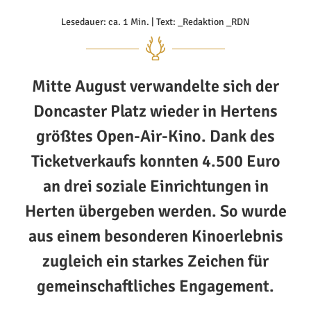
Lesedauer: ca. 1 Min. | Text: _Redaktion _RDN
Mitte August verwandelte sich der
Doncaster Platz wieder in Hertens
größtes Open-Air-Kino. Dank des
Ticketverkaufs konnten 4.500 Euro
an drei soziale Einrichtungen in
Herten übergeben werden. So wurde
aus einem besonderen Kinoerlebnis
zugleich ein starkes Zeichen für
gemeinschaftliches Engagement.