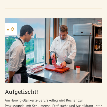
Aufgetischt!
Am Herwig-Blankertz-Berufskolleg wird Kochen zur
Praxisstunde: mit Schulmensa, Profiküche und Ausbildung unter