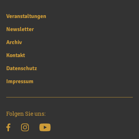
Veranstaltungen
Newsletter
Archiv
Kontakt
Datenschutz
Impressum
Folgen Sie uns: