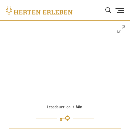
Lesedauer: ca. 1 Min.