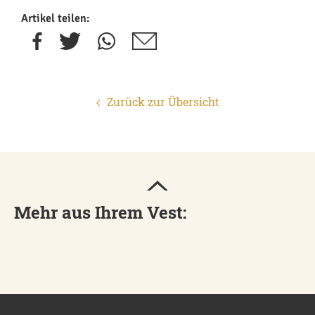
Artikel teilen:
Zurück zur Übersicht
Mehr aus Ihrem Vest: