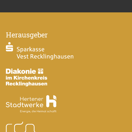
Herausgeber