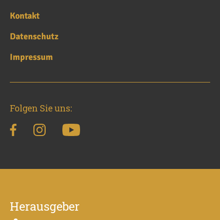
Kontakt
Datenschutz
Impressum
Folgen Sie uns:
Herausgeber