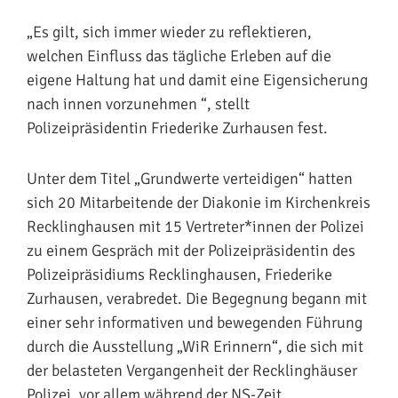
„Es gilt, sich immer wieder zu reflektieren,
welchen Einfluss das tägliche Erleben auf die
eigene Haltung hat und damit eine Eigensicherung
nach innen vorzunehmen “, stellt
Polizeipräsidentin Friederike Zurhausen fest.
Unter dem Titel „Grundwerte verteidigen“ hatten
sich 20 Mitarbeitende der Diakonie im Kirchenkreis
Recklinghausen mit 15 Vertreter*innen der Polizei
zu einem Gespräch mit der Polizeipräsidentin des
Polizeipräsidiums Recklinghausen, Friederike
Zurhausen, verabredet. Die Begegnung begann mit
einer sehr informativen und bewegenden Führung
durch die Ausstellung „WiR Erinnern“, die sich mit
der belasteten Vergangenheit der Recklinghäuser
Polizei, vor allem während der NS-Zeit,