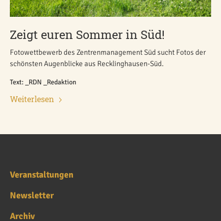
Zeigt euren Sommer in Süd!
Fotowettbewerb des Zentrenmanagement Süd sucht Fotos der
schönsten Augenblicke aus Recklinghausen-Süd.
Text: _RDN _Redaktion
Weiterlesen
Veranstaltungen
Newsletter
Archiv