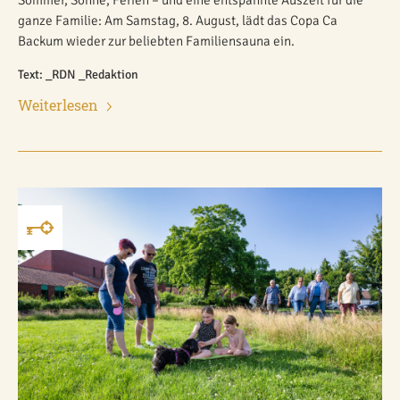
Sommer, Sonne, Ferien – und eine entspannte Auszeit für die
ganze Familie: Am Samstag, 8. August, lädt das Copa Ca
Backum wieder zur beliebten Familiensauna ein.
Text: _RDN _Redaktion
Weiterlesen