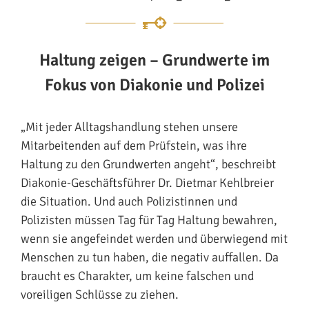
Haltung zeigen – Grundwerte im
Fokus von Diakonie und Polizei
„Mit jeder Alltagshandlung stehen unsere
Mitarbeitenden auf dem Prüfstein, was ihre
Haltung zu den Grundwerten angeht“, beschreibt
Diakonie-Geschäftsführer Dr. Dietmar Kehlbreier
die Situation. Und auch Polizistinnen und
Polizisten müssen Tag für Tag Haltung bewahren,
wenn sie angefeindet werden und überwiegend mit
Menschen zu tun haben, die negativ auffallen. Da
braucht es Charakter, um keine falschen und
voreiligen Schlüsse zu ziehen.