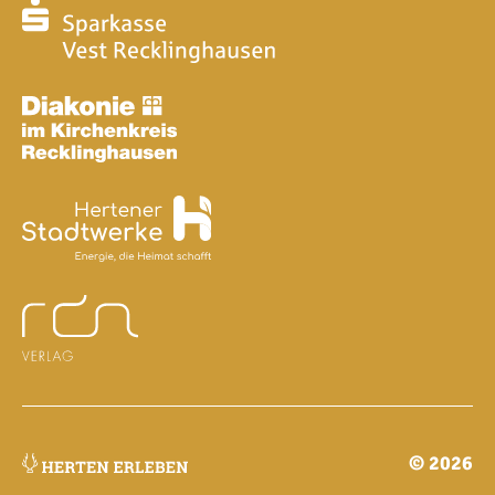
© 2026