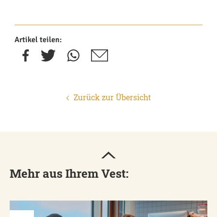
Artikel teilen:
Zurück zur Übersicht
Mehr aus Ihrem Vest: