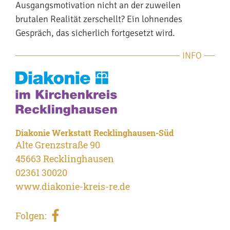
Ausgangsmotivation nicht an der zuweilen
brutalen Realität zerschellt? Ein lohnendes
Gespräch, das sicherlich fortgesetzt wird.
INFO
Diakonie Werkstatt Recklinghausen-Süd
Alte Grenzstraße 90
45663 Recklinghausen
02361 30020
www.diakonie-kreis-re.de
Folgen: