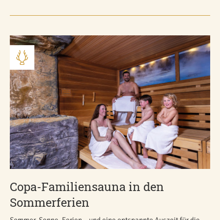
Copa-Familiensauna in den
Sommerferien