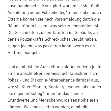
auseinandersetzt. Konzipiert worden ist sie für die
Ausbildung neuer Polizeikolleg*innen – aber auch
Externe können sie nach Voranmeldung durch die
Räume führen lassen, was sehr zu empfehlen ist.
Die Geschichten zu den Tatorten im Gebäude, an
denen Polizeikräfte Schreckliches verübt haben,
zeigen jedem, was passieren kann, wenn es an
Haltung mangelt.
Und damit ist die Ausstellung aktueller denn je. In
einem anschließenden Gespräch tauschten sich
Polizei- und Diakonie-Mitarbeitende darüber aus,
wie sie Klient*innen, Kontaktpersonen, aber auch
die eigenen Kolleg*innen für das Thema
Grundwerte und Menschenwürde sensibilisieren
können. Was muss getan werden, damit die