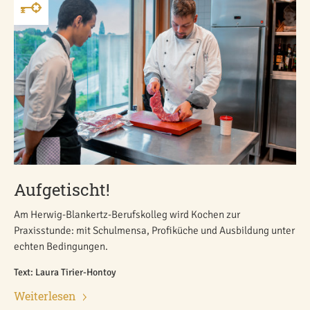
Aufgetischt!
Am Herwig-Blankertz-Berufskolleg wird Kochen zur
Praxisstunde: mit Schulmensa, Profiküche und Ausbildung unter
echten Bedingungen.
Text: Laura Tirier-Hontoy
Weiterlesen